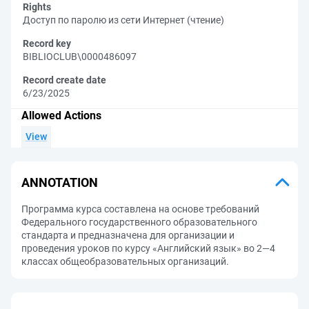
Rights
Доступ по паролю из сети Интернет (чтение)
Record key
BIBLIOCLUB\0000486097
Record create date
6/23/2025
Allowed Actions
View
ANNOTATION
Программа курса составлена на основе требований
Федерального государственного образовательного
стандарта и предназначена для организации и
проведения уроков по курсу «Английский язык» во 2—4
классах общеобразовательных организаций.