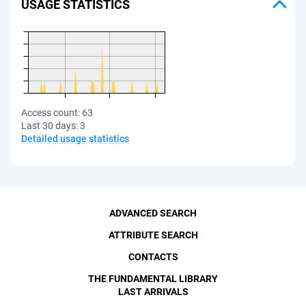
USAGE STATISTICS
Access count:
63
Last 30 days:
3
Detailed usage statistics
ADVANCED SEARCH
ATTRIBUTE SEARCH
CONTACTS
THE FUNDAMENTAL LIBRARY
LAST ARRIVALS