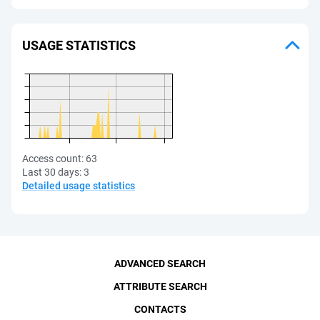
USAGE STATISTICS
Access count:
63
Last 30 days:
3
Detailed usage statistics
ADVANCED SEARCH
ATTRIBUTE SEARCH
CONTACTS