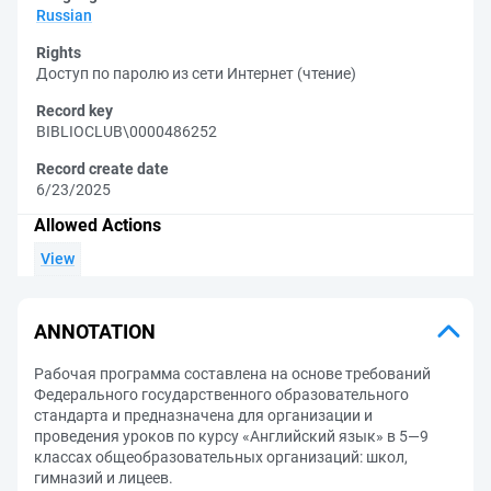
Russian
Rights
Доступ по паролю из сети Интернет (чтение)
Record key
BIBLIOCLUB\0000486252
Record create date
6/23/2025
Allowed Actions
View
ANNOTATION
Рабочая программа составлена на основе требований
Федерального государственного образовательного
стандарта и предназначена для организации и
проведения уроков по курсу «Английский язык» в 5—9
классах общеобразовательных организаций: школ,
гимназий и лицеев.