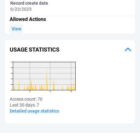
Record create date
6/23/2025
Allowed Actions
View
USAGE STATISTICS
Access count:
70
Last 30 days:
7
Detailed usage statistics