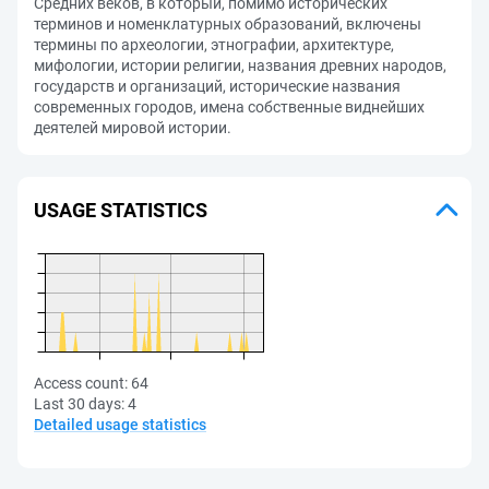
Средних веков, в который, помимо исторических
терминов и номенклатурных образований, включены
термины по археологии, этнографии, архитектуре,
мифологии, истории религии, названия древних народов,
государств и организаций, исторические названия
современных городов, имена собственные виднейших
деятелей мировой истории.
USAGE STATISTICS
Access count:
64
Last 30 days:
4
Detailed usage statistics