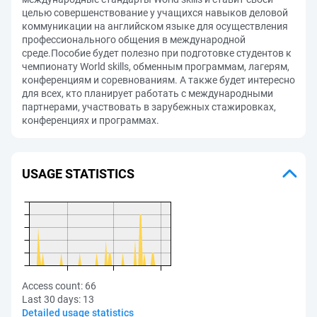
целью совершенствование у учащихся навыков деловой
коммуникации на английском языке для осуществления
профессионального общения в международной
среде.Пособие будет полезно при подготовке студентов к
чемпионату World skills, обменным программам, лагерям,
конференциям и соревнованиям. А также будет интересно
для всех, кто планирует работать с международными
партнерами, участвовать в зарубежных стажировках,
конференциях и программах.
USAGE STATISTICS
Access count:
66
Last 30 days:
13
Detailed usage statistics