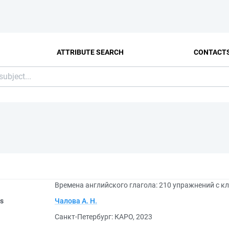
ATTRIBUTE SEARCH
CONTACT
Времена английского глагола: 210 упражнений с к
rs
Чалова А. Н.
Санкт-Петербург: КАРО, 2023