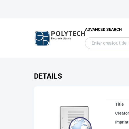
ADVANCED SEARCH
DETAILS
Title
Creato
Imprint