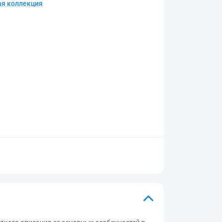
я коллекция