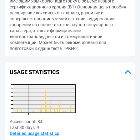
имеющим языковую подготовку в объёме первого
сертификационного уровня (В1).Основная цель пособия –
расширение лексического запаса, развитие и
совершенствование умений в чтении, аудировании,
говорении на основе текстов научно-популярного
характера, а также формирование
лингвострановедческой и коммуникативной
компетенций. Может быть рекомендовано для
подготовки к сдаче теста ТРКИ-2.
USAGE STATISTICS
Access count:
84
Last 30 days:
9
Detailed usage statistics