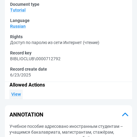
Document type
Tutorial
Language
Russian
Rights
Доступ по паролю из сети Интернет (чтение)
Record key
BIBLIOCLUB\0000712792
Record create date
6/23/2025
Allowed Actions
View
ANNOTATION
Учебное пособие адресовано иностранным студентам –
учащимся бакалавриата, магистрантам, стажёрам,