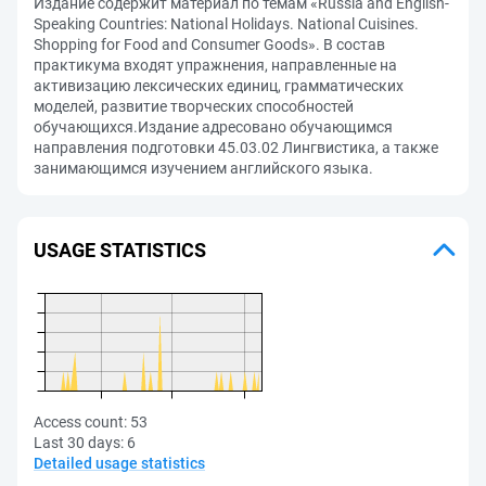
Издание содержит материал по темам «Russia and English-
Speaking Countries: National Holidays. National Cuisines.
Shopping for Food and Consumer Goods». В состав
практикума входят упражнения, направленные на
активизацию лексических единиц, грамматических
моделей, развитие творческих способностей
обучающихся.Издание адресовано обучающимся
направления подготовки 45.03.02 Лингвистика, а также
занимающимся изучением английского языка.
USAGE STATISTICS
Access count:
53
Last 30 days:
6
Detailed usage statistics