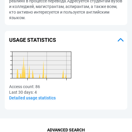
реалиях в процессе перевода.Адресуется студентам вузов
и колледжей, магистрантам, аспирантам, а также всем,
кто активно интересуется и пользуется английским
языком.
USAGE STATISTICS
Access count:
86
Last 30 days:
4
Detailed usage statistics
ADVANCED SEARCH