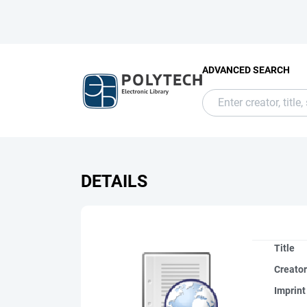
ADVANCED SEARCH
DETAILS
Title
Creato
Imprint