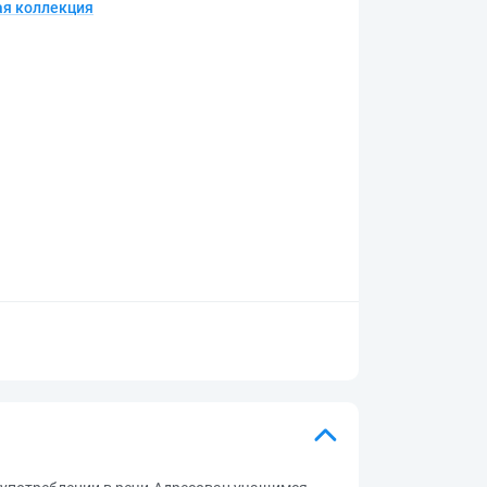
я коллекция