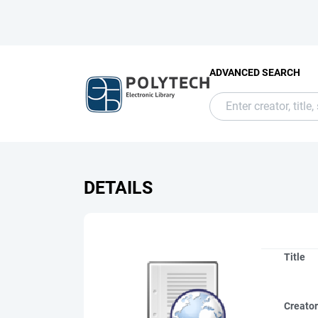
ADVANCED SEARCH
DETAILS
Title
Creato