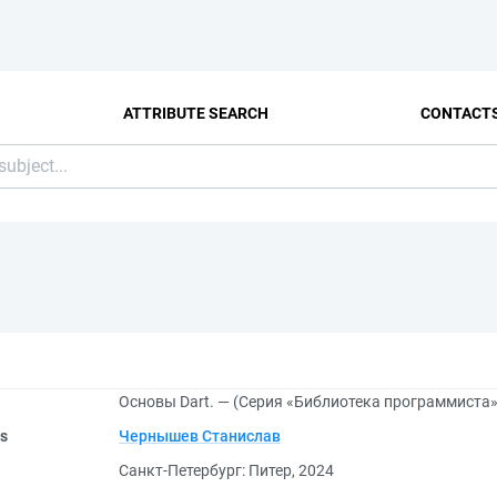
ATTRIBUTE SEARCH
CONTACT
Основы Dart. — (Серия «Библиотека программиста»
rs
Чернышев Станислав
Санкт-Петербург: Питер, 2024