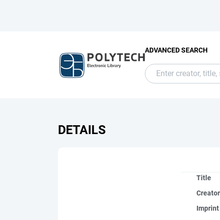
ADVANCED SEARCH
DETAILS
Title
Creato
Imprint