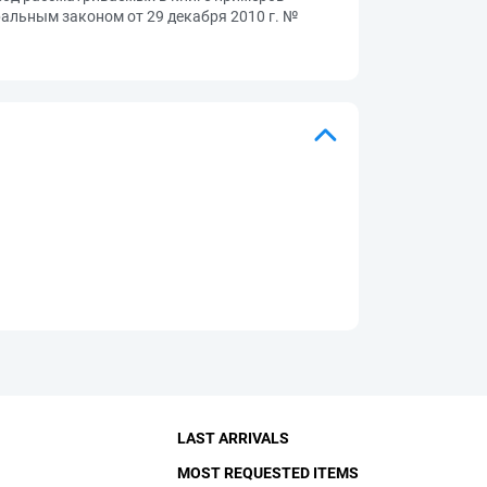
еральным законом от 29 декабря 2010 г. №
LAST ARRIVALS
MOST REQUESTED ITEMS