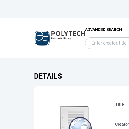
ADVANCED SEARCH
DETAILS
Title
Creato