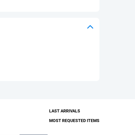
LAST ARRIVALS
MOST REQUESTED ITEMS