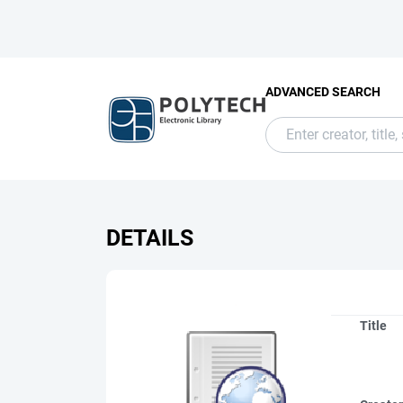
ADVANCED SEARCH
DETAILS
Title