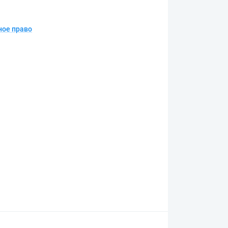
ное право