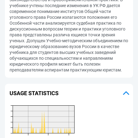
учебнике учтены последние изменения в УК РФ дается
современное понимание институтов Общей части
уголовного права России излагаются положения его
Особенной части анализируется судебная практика по
дискуссионным вопросам теории и практики уголовного
права представлены различа ющиеся точки зрения
ученых. Допущен Учебно-методическим объединением по
юридическому образованию вузов России в качестве
учебника для студентов высших учебных заведений
обучающихся по специальностям и направлениям
юридического профиля может быть полезен
преподавателям аспирантам практикующим юристам.
USAGE STATISTICS