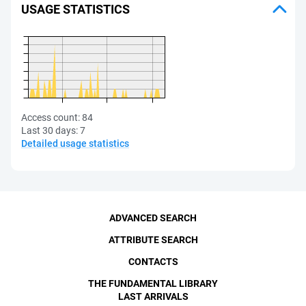
USAGE STATISTICS
Access count:
84
Last 30 days:
7
Detailed usage statistics
ADVANCED SEARCH
ATTRIBUTE SEARCH
CONTACTS
THE FUNDAMENTAL LIBRARY
LAST ARRIVALS