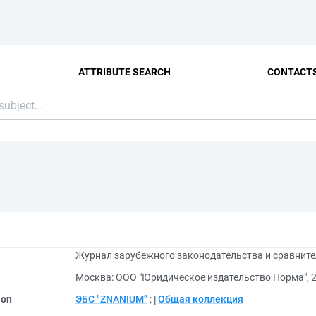
ATTRIBUTE SEARCH
CONTACT
Журнал зарубежного законодательства и сравните
Москва: ООО "Юридическое издательство Норма", 
ion
ЭБС "ZNANIUM"
;
Общая коллекция