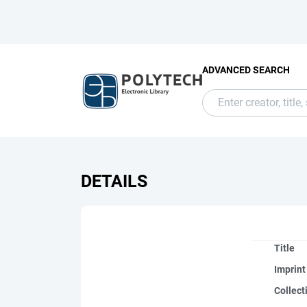
ADVANCED SEARCH
DETAILS
Title
Imprint
Collect