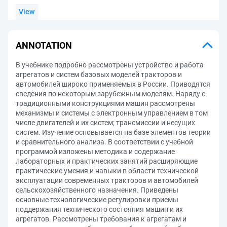
View
ANNOTATION
В учебнике подробно рассмотрены устройство и работа
агрегатов и систем базовых моделей тракторов и
автомобилей широко применяемых в России. Приводятся
сведения по некоторым зарубежным моделям. Наряду с
традиционными конструкциями машин рассмотрены
механизмы и системы с электронным управлением в том
числе двигателей и их систем; трансмиссии и несущих
систем. Изучение основывается на базе элементов теории
и сравнительного анализа. В соответствии с учебной
программой изложены методика и содержание
лабораторных и практических занятий расширяющие
практические умения и навыки в области технической
эксплуатации современных тракторов и автомобилей
сельскохозяйственного назначения. Приведены
основные технологические регулировки приемы
поддержания технического состояния машин и их
агрегатов. Рассмотрены требования к агрегатам и