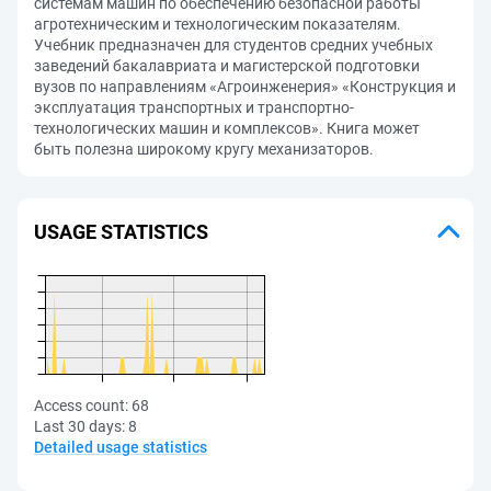
системам машин по обеспечению безопасной работы
агротехническим и технологическим показателям.
Учебник предназначен для студентов средних учебных
заведений бакалавриата и магистерской подготовки
вузов по направлениям «Агроинженерия» «Конструкция и
эксплуатация транспортных и транспортно-
технологических машин и комплексов». Книга может
быть полезна широкому кругу механизаторов.
USAGE STATISTICS
Access count:
68
Last 30 days:
8
Detailed usage statistics