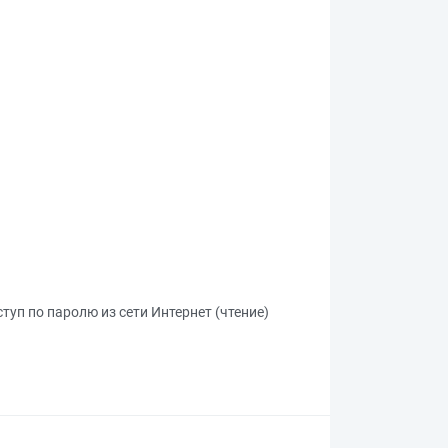
туп по паролю из сети Интернет (чтение)