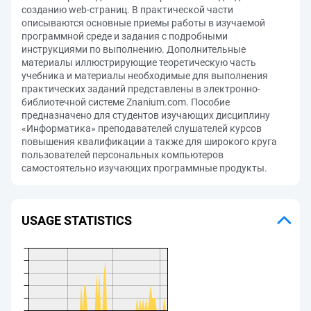
созданию web-страниц. В практической части
описываются основные приемы работы в изучаемой
программной среде и задания с подробными
инструкциями по выполнению. Дополнительные
материалы иллюстрирующие теоретическую часть
учебника и материалы необходимые для выполнения
практических заданий представлены в электронно-
библиотечной системе Znanium.com. Пособие
предназначено для студентов изучающих дисциплину
«Информатика» преподавателей слушателей курсов
повышения квалификации а также для широкого круга
пользователей персональных компьютеров
самостоятельно изучающих программные продукты.
USAGE STATISTICS