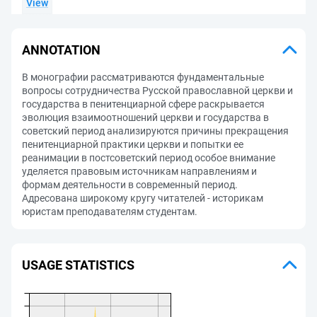
View
ANNOTATION
В монографии рассматриваются фундаментальные
вопросы сотрудничества Русской православной церкви и
государства в пенитенциарной сфере раскрывается
эволюция взаимоотношений церкви и государства в
советский период анализируются причины прекращения
пенитенциарной практики церкви и попытки ее
реанимации в постсоветский период особое внимание
уделяется правовым источникам направлениям и
формам деятельности в современный период.
Адресована широкому кругу читателей - историкам
юристам преподавателям студентам.
USAGE STATISTICS