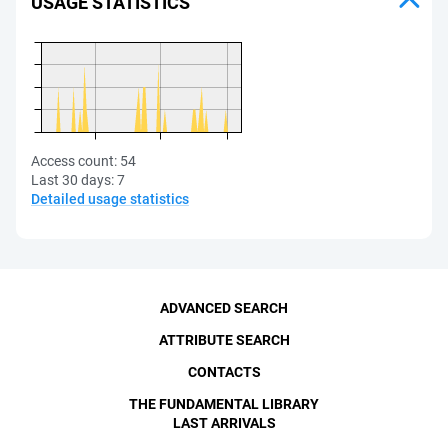
USAGE STATISTICS
Access count:
54
Last 30 days:
7
Detailed usage statistics
ADVANCED SEARCH
ATTRIBUTE SEARCH
CONTACTS
THE FUNDAMENTAL LIBRARY
LAST ARRIVALS