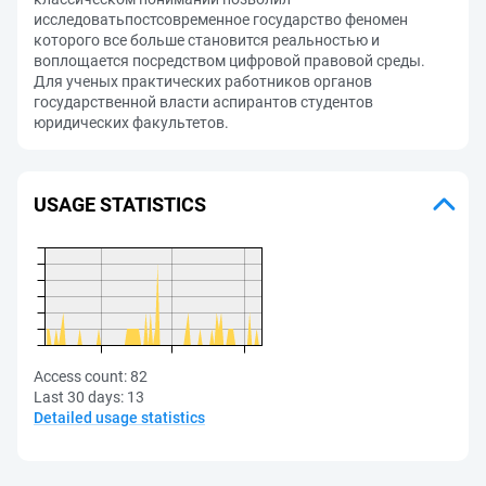
исследоватьпостсовременное государство феномен
которого все больше становится реальностью и
воплощается посредством цифровой правовой среды.
Для ученых практических работников органов
государственной власти аспирантов студентов
юридических факультетов.
USAGE STATISTICS
Access count:
82
Last 30 days:
13
Detailed usage statistics