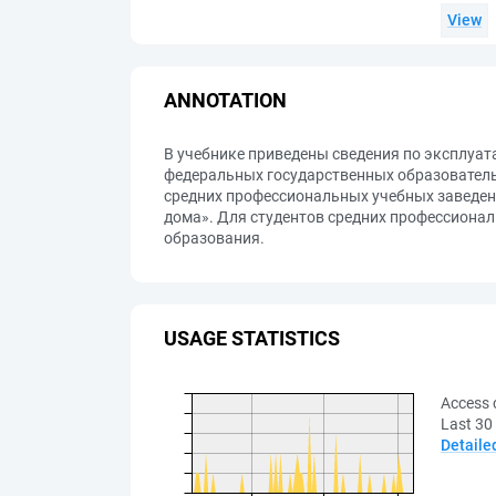
View
ANNOTATION
В учебнике приведены сведения по эксплуа
федеральных государственных образователь
средних профессиональных учебных заведен
дома». Для студентов средних профессиона
образования.
USAGE STATISTICS
Access 
Last 30
Detaile