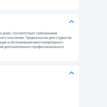
о дома. Соответствует требованиям
его поколения. Предназначен для студентов
ация и обслуживание многоквартирного
ций дополнительного профессионального