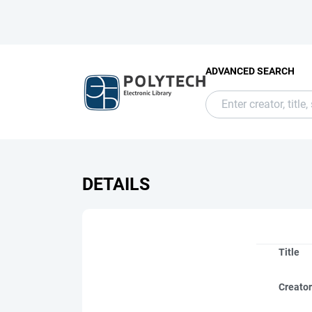
ADVANCED SEARCH
DETAILS
Title
Creato