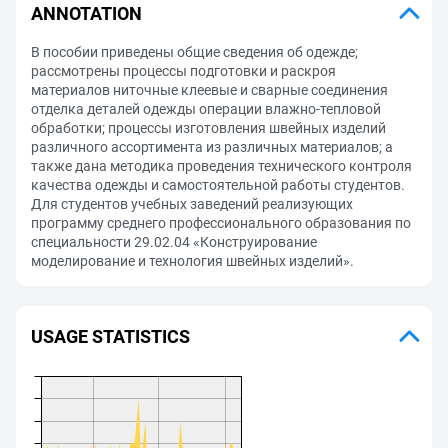
ANNOTATION
В пособии приведены общие сведения об одежде;
рассмотрены процессы подготовки и раскроя
материалов ниточные клеевые и сварные соединения
отделка деталей одежды операции влажно-тепловой
обработки; процессы изготовления швейных изделий
различного ассортимента из различных материалов; а
также дана методика проведения технического контроля
качества одежды и самостоятельной работы студентов.
Для студентов учебных заведений реализующих
программу среднего профессионального образования по
специальности 29.02.04 «Конструирование
моделирование и технология швейных изделий».
USAGE STATISTICS