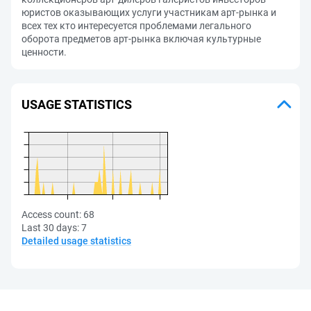
юристов оказывающих услуги участникам арт-рынка и
всех тех кто интересуется проблемами легального
оборота предметов арт-рынка включая культурные
ценности.
USAGE STATISTICS
Access count:
68
Last 30 days:
7
Detailed usage statistics