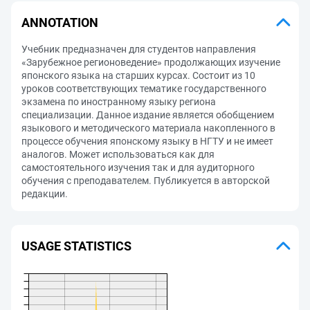
ANNOTATION
Учебник предназначен для студентов направления
«Зарубежное регионоведение» продолжающих изучение
японского языка на старших курсах. Состоит из 10
уроков соответствующих тематике государственного
экзамена по иностранному языку региона
специализации. Данное издание является обобщением
языкового и методического материала накопленного в
процессе обучения японскому языку в НГТУ и не имеет
аналогов. Может использоваться как для
самостоятельного изучения так и для аудиторного
обучения с преподавателем. Публикуется в авторской
редакции.
USAGE STATISTICS