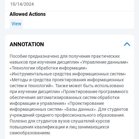
10/14/2024
Allowed Actions
View
ANNOTATION
Пособие предназначено для получения практических
навыков при изучении дисциплин «Управление данными»
«Технологии обработки информации»
«Инструментальные средства информационных систем»
«Методы и средства проектирования информационных
систем и технологий». Также может быть использовано
при изучении дисциплин «Проектирование программного
обеспечения автоматизированных систем обработки
информации и управления» «Проектирование
информационных систем» «Базы данных». Для студентов
учреждений среднего профессионального образования.
Полезно для студентов вузов слушателей курсов
повышения квалификации и лиц занимающихся
самообразованием.