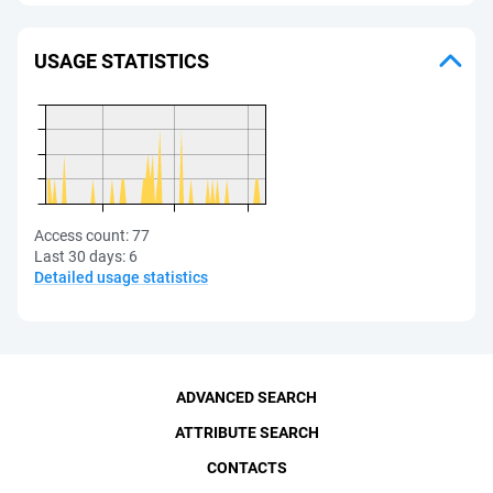
USAGE STATISTICS
Access count:
77
Last 30 days:
6
Detailed usage statistics
ADVANCED SEARCH
ATTRIBUTE SEARCH
CONTACTS