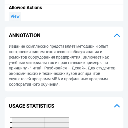
Allowed Actions
View
ANNOTATION
Издание комплексно представляет методики и опыт
построения систем технического обслуживания и
ремонтов оборудования предприятия. Включает как
учебные материалы так и практические примеры по
принципу «Читай - Разбирайся — Делай». Для студентов
экономических и технических вузов аспирантов
слушателей программ МВА и профильных программ
корпоративного обучения.
USAGE STATISTICS