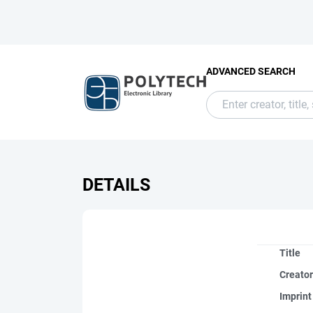
ADVANCED SEARCH
DETAILS
Title
Creato
Imprint