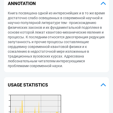
ANNOTATION
Книга посвящена одной из интереснейших и в то же время
достаточно слабо освещенных в современной научной и
научно-популярной литературе тем - происхождению
физических законов и их фундаментальной подоплеке в
основе которой лежат квантово-механические явления и
процессы. К последним относятся декогеренция редукция
запутанность и прочие процессы составляющие
сердцевину современной квантовой физики и к
сожалению в недостаточной мере изложенные в
традиционных вузовских курсах. Адресована
любознательным читателям интересующимся
проблемами современной науки.
USAGE STATISTICS