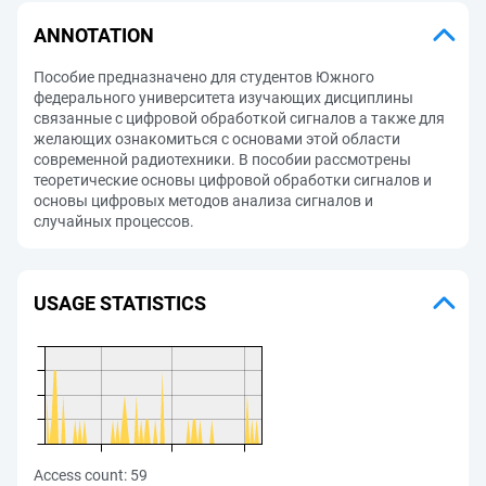
ANNOTATION
Пособие предназначено для студентов Южного
федерального университета изучающих дисциплины
связанные с цифровой обработкой сигналов а также для
желающих ознакомиться с основами этой области
современной радиотехники. В пособии рассмотрены
теоретические основы цифровой обработки сигналов и
основы цифровых методов анализа сигналов и
случайных процессов.
USAGE STATISTICS
Access count:
59