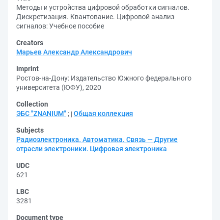
Методы и устройства цифровой обработки сигналов.
Дискретизация. Квантование. Цифровой анализ
сигналов: Учебное пособие
Creators
Марьев Александр Александрович
Imprint
Ростов-на-Дону: Издательство Южного федерального
университета (ЮФУ), 2020
Collection
ЭБС "ZNANIUM"
;
Общая коллекция
Subjects
Радиоэлектроника. Автоматика. Связь — Другие
отрасли электроники. Цифровая электроника
UDC
621
LBC
3281
Document type