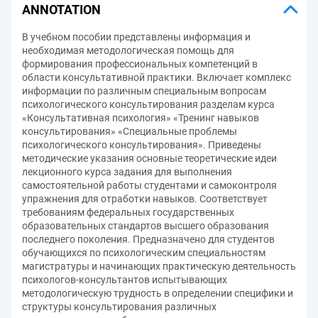
ANNOTATION
В учебном пособии представлены информация и
необходимая методологическая помощь для
формирования профессиональных компетенций в
области консультативной практики. Включает комплекс
информации по различным специальным вопросам
психологического консультирования разделам курса
«Консультативная психология» «Тренинг навыков
консультирования» «Специальные проблемы
психологического консультирования». Приведены
методические указания основные теоретические идеи
лекционного курса задания для выполнения
самостоятельной работы студентами и самоконтроля
упражнения для отработки навыков. Соответствует
требованиям федеральных государственных
образовательных стандартов высшего образования
последнего поколения. Предназначено для студентов
обучающихся по психологическим специальностям
магистратуры и начинающих практическую деятельность
психологов-консультантов испытывающих
методологическую трудность в определении специфики и
структуры консультирования различных