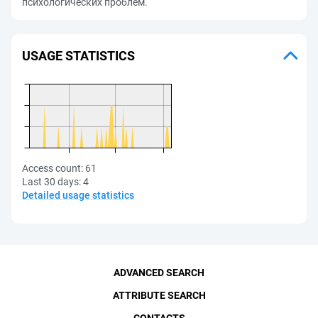
психологических проблем.
USAGE STATISTICS
Access count:
61
Last 30 days:
4
Detailed usage statistics
ADVANCED SEARCH
ATTRIBUTE SEARCH