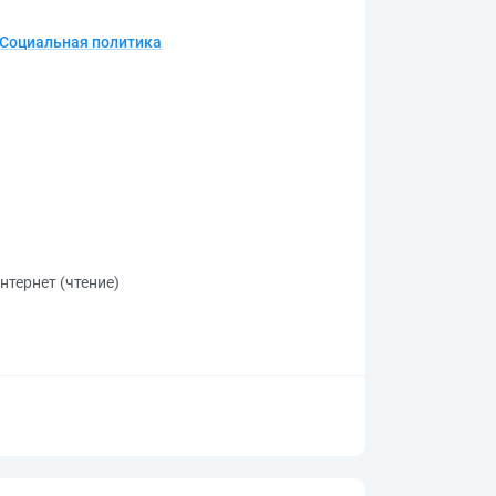
 Социальная политика
нтернет (чтение)