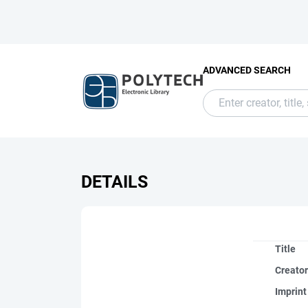
ADVANCED SEARCH
DETAILS
Title
Creato
Imprint