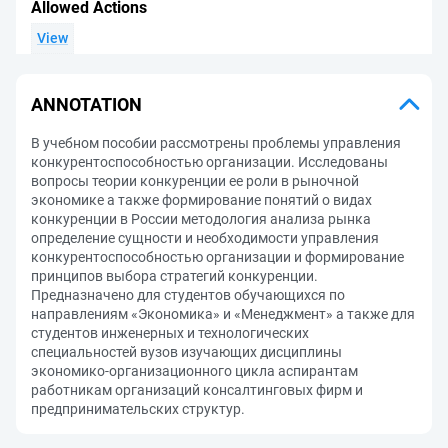
Allowed Actions
View
ANNOTATION
В учебном пособии рассмотрены проблемы управления
конкурентоспособностью организации. Исследованы
вопросы теории конкуренции ее роли в рыночной
экономике а также формирование понятий о видах
конкуренции в России методология анализа рынка
определение сущности и необходимости управления
конкурентоспособностью организации и формирование
принципов выбора стратегий конкуренции.
Предназначено для студентов обучающихся по
направлениям «Экономика» и «Менеджмент» а также для
студентов инженерных и технологических
специальностей вузов изучающих дисциплины
экономико-организационного цикла аспирантам
работникам организаций консалтинговых фирм и
предпринимательских структур.