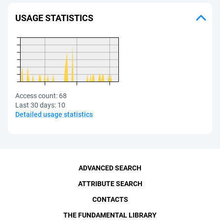
USAGE STATISTICS
Access count:
68
Last 30 days:
10
Detailed usage statistics
ADVANCED SEARCH
ATTRIBUTE SEARCH
CONTACTS
THE FUNDAMENTAL LIBRARY