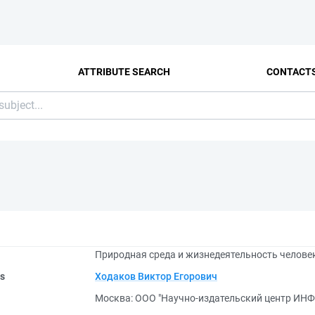
ATTRIBUTE SEARCH
CONTACT
Природная среда и жизнедеятельность человек
rs
Ходаков Виктор Егорович
Москва: ООО "Научно-издательский центр ИНФ