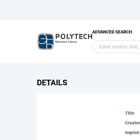
ADVANCED SEARCH
DETAILS
Title
Creato
Imprint