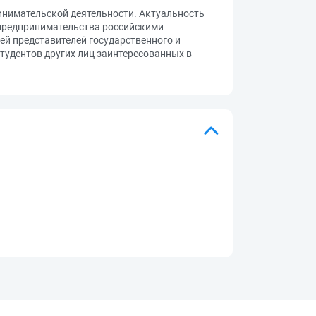
нимательской деятельности. Актуальность
 предпринимательства российскими
й представителей государственного и
тудентов других лиц заинтересованных в