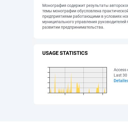
Монография содержит результаты авторско
темы монографии обусловлена практической
предприятиями работающими в условиях нов
муниципального управления руководителей б
развитии предпринимательства.
USAGE STATISTICS
Access 
Last 30
Detaile