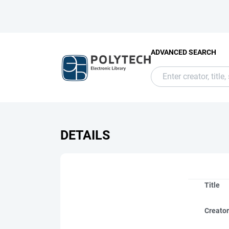
ADVANCED SEARCH
DETAILS
Title
Creato