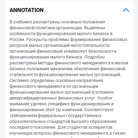
ANNOTATION
В учебнике рассмотрены основные положения
финансовой политики организации. Выделены
особенности функционирования малого бизнеса в
России. Раскрыты проблемы формирования финансовых
ресурсов малых организаций несостоятельности
организаций финансовый эквивалент безопасности
функционирования малого бизнеса. Подробно
рассмотрены методы финансового менеджмента в малом
бизнесе положения механизма обеспечения финансовой
стабильности функционирования малых организаций.
Системно определены основные направления
финансового менеджмента по организации
функционирования малых организаций в условиях
диверсифицированных финансовых услуг. Особое
внимание уделено специфике функционирования и
финансирования Start Up компаний. Соответствует
требованиям федеральных государственных
образовательных стандартов высшего образования
последнего поколения. Для студентов аспирантов
изучающих вопросы финансового менеджмента а также