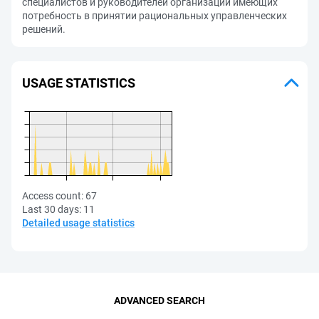
специалистов и руководителей организаций имеющих
потребность в принятии рациональных управленческих
решений.
USAGE STATISTICS
Access count:
67
Last 30 days:
11
Detailed usage statistics
ADVANCED SEARCH