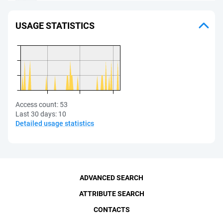
USAGE STATISTICS
Access count:
53
Last 30 days:
10
Detailed usage statistics
ADVANCED SEARCH
ATTRIBUTE SEARCH
CONTACTS