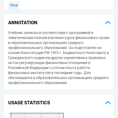
View
ANNOTATION
Учебник написан в соответствии с программой и
тематическим планом изучения курса финансового права
в образовательных организациях среднего
профессионального образования. Он подготовлен на
основе Конституции РФ 1993 г. Бюджетного Налогового и
Гражданского кодексов других нормативных правовых
актов регулирующих финансовые отношения в
Российской Федерации с учетом опыта работы
финансовых институтов в последние годы. Для
обучающихся в образовательных организациях среднего
профессионального образования.
USAGE STATISTICS