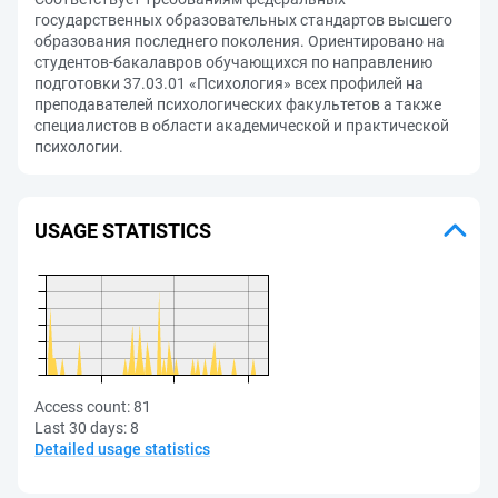
государственных образовательных стандартов высшего
образования последнего поколения. Ориентировано на
студентов-бакалавров обучающихся по направлению
подготовки 37.03.01 «Психология» всех профилей на
преподавателей психологических факультетов а также
специалистов в области академической и практической
психологии.
USAGE STATISTICS
Access count:
81
Last 30 days:
8
Detailed usage statistics