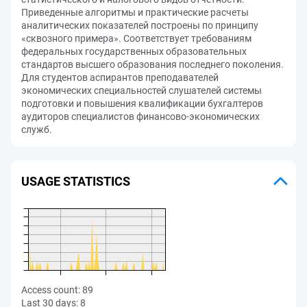
Приведенные алгоритмы и практические расчеты
аналитических показателей построены по принципу
«сквозного примера». Соответствует требованиям
федеральных государственных образовательных
стандартов высшего образования последнего поколения.
Для студентов аспирантов преподавателей
экономических специальностей слушателей системы
подготовки и повышения квалификации бухгалтеров
аудиторов специалистов финансово-экономических
служб.
USAGE STATISTICS
Access count:
89
Last 30 days:
8