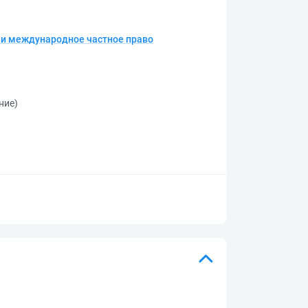
 и международное частное право
ние)