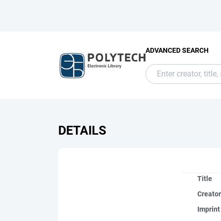
ADVANCED SEARCH
DETAILS
Title
Creato
Imprint