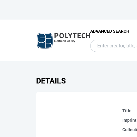
ADVANCED SEARCH
DETAILS
Title
Imprint
Collect