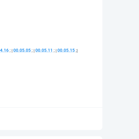
4.16
;
00.05.05
;
00.05.11
;
00.05.15
;