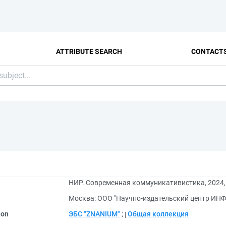
ATTRIBUTE SEARCH
CONTACT
НИР. Современная коммуникативистика, 2024, 
Москва: ООО "Научно-издательский центр ИНФ
ion
ЭБС "ZNANIUM"
;
Общая коллекция