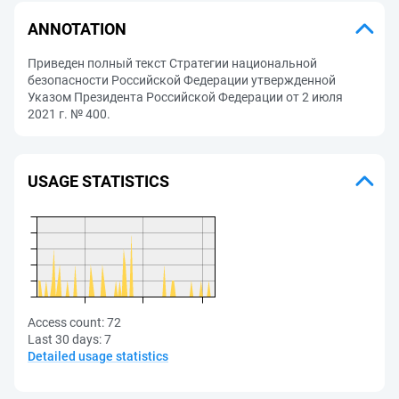
ANNOTATION
Приведен полный текст Стратегии национальной
безопасности Российской Федерации утвержденной
Указом Президента Российской Федерации от 2 июля
2021 г. № 400.
USAGE STATISTICS
Access count:
72
Last 30 days:
7
Detailed usage statistics