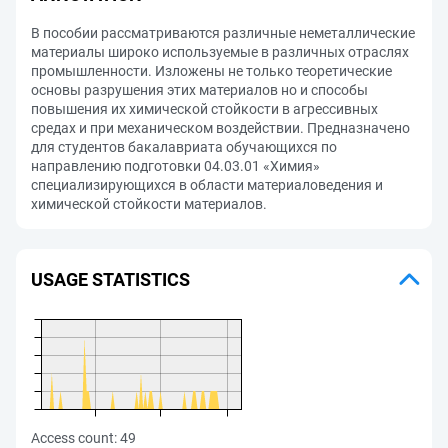
В пособии рассматриваются различные неметаллические
материалы широко используемые в различных отраслях
промышленности. Изложены не только теоретические
основы разрушения этих материалов но и способы
повышения их химической стойкости в агрессивных
средах и при механическом воздействии. Предназначено
для студентов бакалавриата обучающихся по
направлению подготовки 04.03.01 «Химия»
специализирующихся в области материаловедения и
химической стойкости материалов.
USAGE STATISTICS
Access count:
49