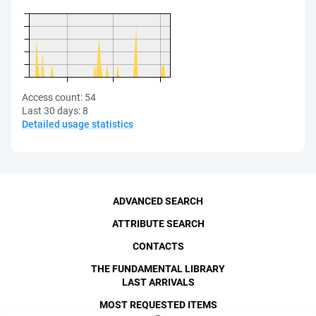
Access count:
54
Last 30 days:
8
Detailed usage statistics
ADVANCED SEARCH
ATTRIBUTE SEARCH
CONTACTS
THE FUNDAMENTAL LIBRARY
LAST ARRIVALS
MOST REQUESTED ITEMS